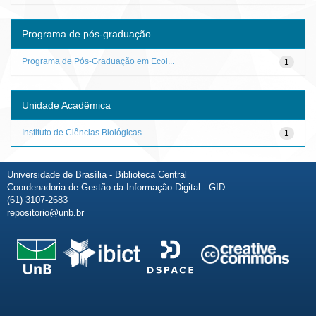
Programa de pós-graduação
Programa de Pós-Graduação em Ecol...
1
Unidade Acadêmica
Instituto de Ciências Biológicas ...
1
Universidade de Brasília - Biblioteca Central
Coordenadoria de Gestão da Informação Digital - GID
(61) 3107-2683
repositorio@unb.br