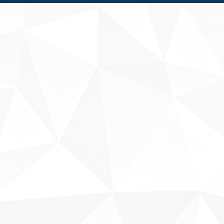
Fale conosco
Sobre