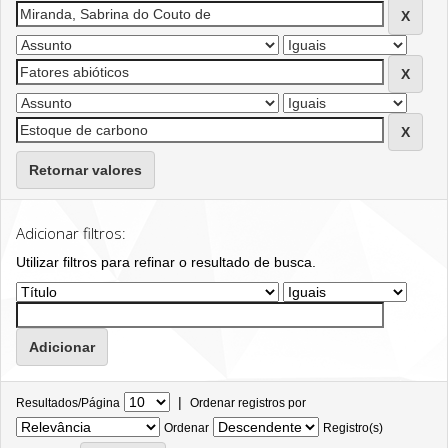
Retornar valores
Adicionar filtros:
Utilizar filtros para refinar o resultado de busca.
|
Resultados/Página
Ordenar registros por
Ordenar
Registro(s)