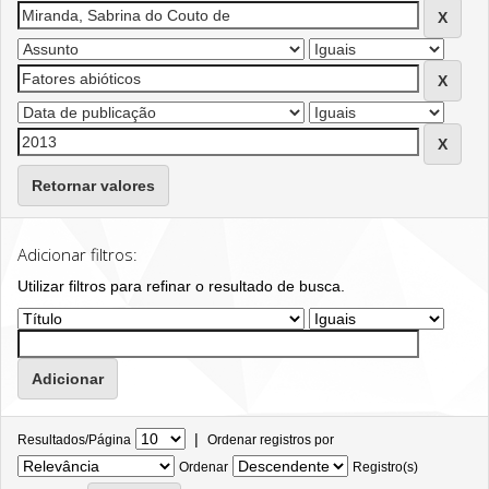
Retornar valores
Adicionar filtros:
Utilizar filtros para refinar o resultado de busca.
|
Resultados/Página
Ordenar registros por
Ordenar
Registro(s)