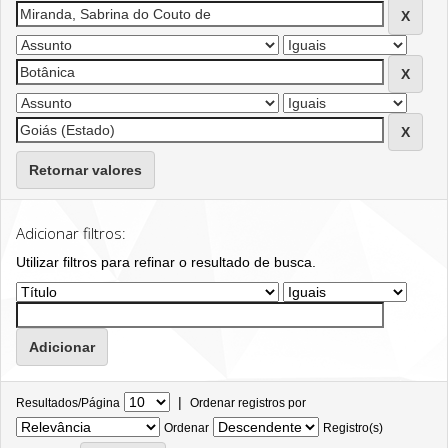
Retornar valores
Adicionar filtros:
Utilizar filtros para refinar o resultado de busca.
|
Resultados/Página
Ordenar registros por
Ordenar
Registro(s)