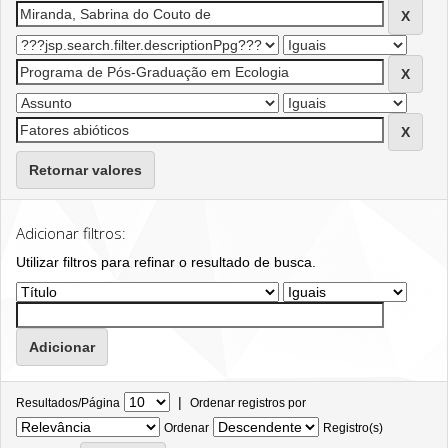
Retornar valores
Adicionar filtros:
Utilizar filtros para refinar o resultado de busca.
|
Resultados/Página
Ordenar registros por
Ordenar
Registro(s)