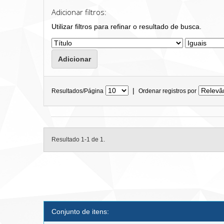
Adicionar filtros:
Utilizar filtros para refinar o resultado de busca.
|
Resultados/Página
Ordenar registros por
Resultado 1-1 de 1.
Conjunto de itens: