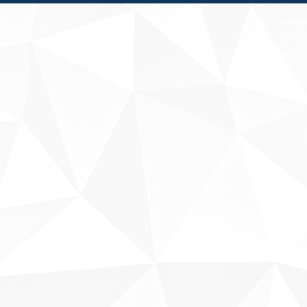
Fale conosco
Sobre