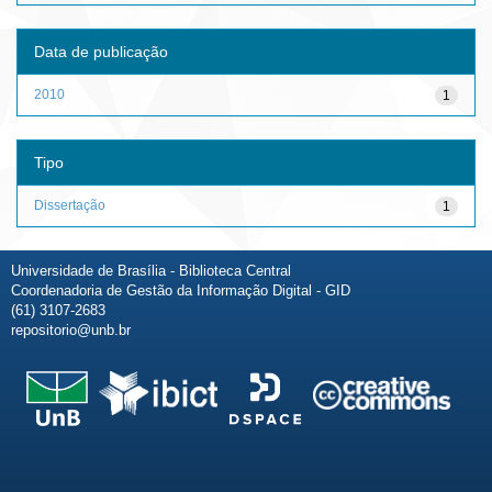
Data de publicação
2010
1
Tipo
Dissertação
1
Universidade de Brasília - Biblioteca Central
Coordenadoria de Gestão da Informação Digital - GID
(61) 3107-2683
repositorio@unb.br