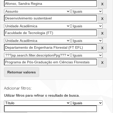
Retornar valores
Adicionar filtros:
Utilizar filtros para refinar o resultado de busca.