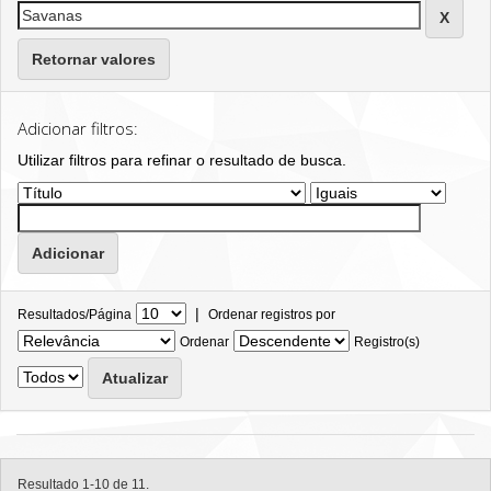
Retornar valores
Adicionar filtros:
Utilizar filtros para refinar o resultado de busca.
|
Resultados/Página
Ordenar registros por
Ordenar
Registro(s)
Resultado 1-10 de 11.