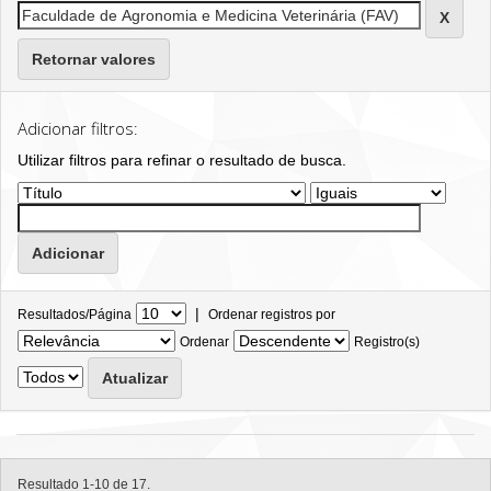
Retornar valores
Adicionar filtros:
Utilizar filtros para refinar o resultado de busca.
|
Resultados/Página
Ordenar registros por
Ordenar
Registro(s)
Resultado 1-10 de 17.