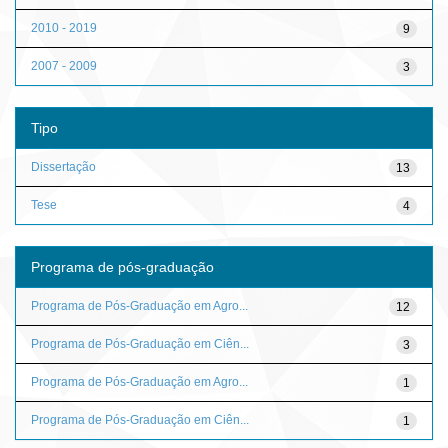
2010 - 2019
9
2007 - 2009
3
Tipo
Dissertação
13
Tese
4
Programa de pós-graduação
Programa de Pós-Graduação em Agro...
12
Programa de Pós-Graduação em Ciên...
3
Programa de Pós-Graduação em Agro...
1
Programa de Pós-Graduação em Ciên...
1