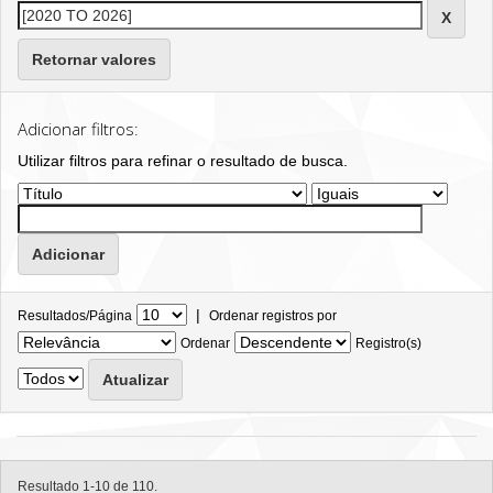
Retornar valores
Adicionar filtros:
Utilizar filtros para refinar o resultado de busca.
|
Resultados/Página
Ordenar registros por
Ordenar
Registro(s)
Resultado 1-10 de 110.