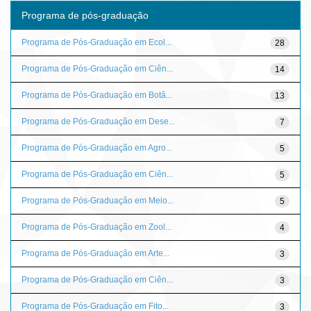
Programa de pós-graduação
Programa de Pós-Graduação em Ecol...
28
Programa de Pós-Graduação em Ciên...
14
Programa de Pós-Graduação em Botâ...
13
Programa de Pós-Graduação em Dese...
7
Programa de Pós-Graduação em Agro...
5
Programa de Pós-Graduação em Ciên...
5
Programa de Pós-Graduação em Meio...
5
Programa de Pós-Graduação em Zool...
4
Programa de Pós-Graduação em Arte...
3
Programa de Pós-Graduação em Ciên...
3
Programa de Pós-Graduação em Fito...
3