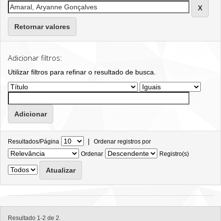
Retornar valores
Adicionar filtros:
Utilizar filtros para refinar o resultado de busca.
|
Resultados/Página
Ordenar registros por
Ordenar
Registro(s)
Resultado 1-2 de 2.