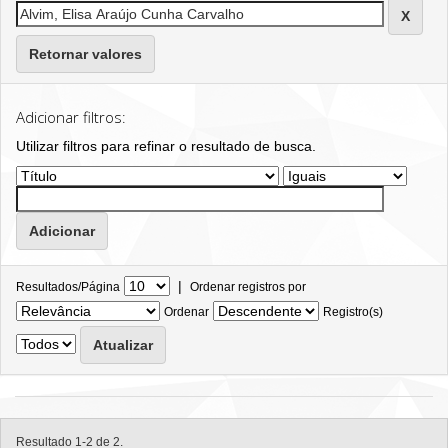
Retornar valores
Adicionar filtros:
Utilizar filtros para refinar o resultado de busca.
|
Resultados/Página
Ordenar registros por
Ordenar
Registro(s)
Resultado 1-2 de 2.