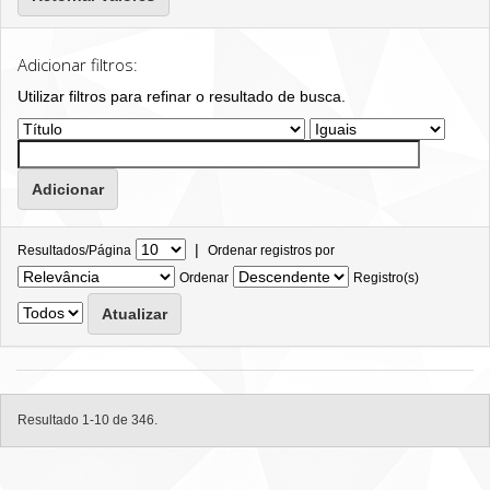
Adicionar filtros:
Utilizar filtros para refinar o resultado de busca.
|
Resultados/Página
Ordenar registros por
Ordenar
Registro(s)
Resultado 1-10 de 346.