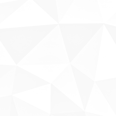
Fale conosco
Sobre