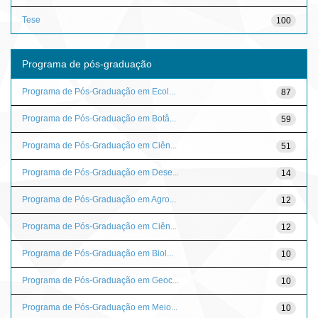
Tese
100
Programa de pós-graduação
Programa de Pós-Graduação em Ecol...
87
Programa de Pós-Graduação em Botâ...
59
Programa de Pós-Graduação em Ciên...
51
Programa de Pós-Graduação em Dese...
14
Programa de Pós-Graduação em Agro...
12
Programa de Pós-Graduação em Ciên...
12
Programa de Pós-Graduação em Biol...
10
Programa de Pós-Graduação em Geoc...
10
Programa de Pós-Graduação em Meio...
10