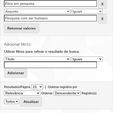
Retornar valores
Adicionar filtros:
Utilizar filtros para refinar o resultado de busca.
|
Resultados/Página
Ordenar registros por
Ordenar
Registro(s)