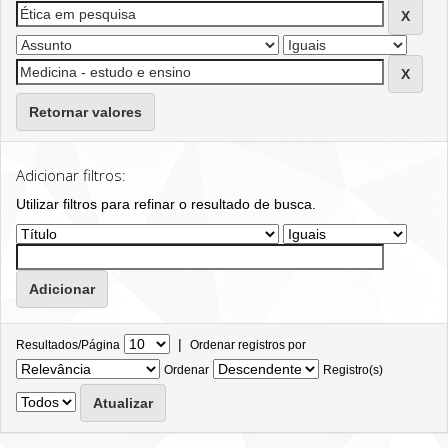
Retornar valores
Adicionar filtros:
Utilizar filtros para refinar o resultado de busca.
|
Resultados/Página
Ordenar registros por
Ordenar
Registro(s)