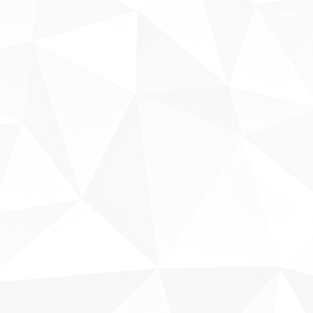
Sobre