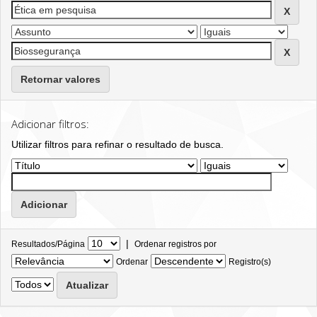
Retornar valores
Adicionar filtros:
Utilizar filtros para refinar o resultado de busca.
|
Resultados/Página
Ordenar registros por
Ordenar
Registro(s)