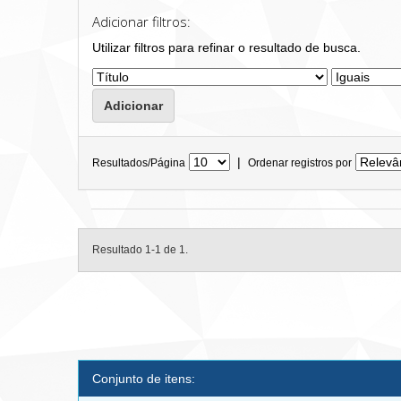
Adicionar filtros:
Utilizar filtros para refinar o resultado de busca.
|
Resultados/Página
Ordenar registros por
Resultado 1-1 de 1.
Conjunto de itens: