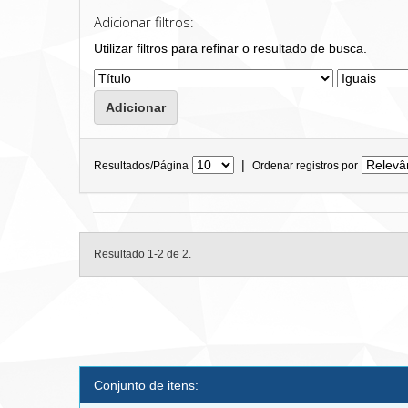
Adicionar filtros:
Utilizar filtros para refinar o resultado de busca.
|
Resultados/Página
Ordenar registros por
Resultado 1-2 de 2.
Conjunto de itens: