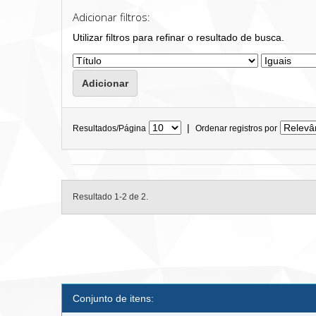
Adicionar filtros:
Utilizar filtros para refinar o resultado de busca.
|
Resultados/Página
Ordenar registros por
Resultado 1-2 de 2.
Conjunto de itens: