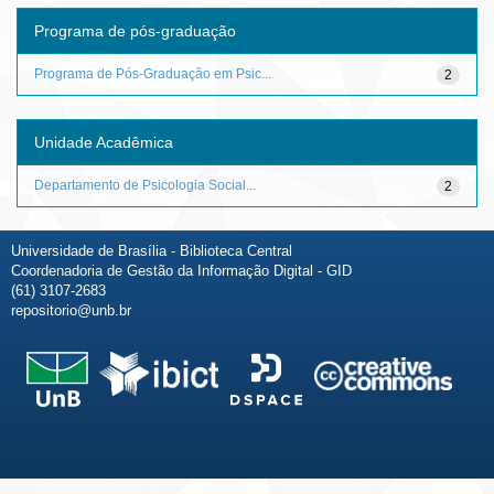
Programa de pós-graduação
Programa de Pós-Graduação em Psic...
2
Unidade Acadêmica
Departamento de Psicologia Social...
2
Universidade de Brasília - Biblioteca Central
Coordenadoria de Gestão da Informação Digital - GID
(61) 3107-2683
repositorio@unb.br