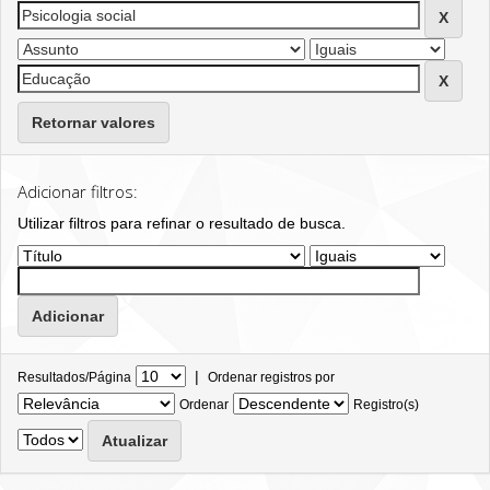
Retornar valores
Adicionar filtros:
Utilizar filtros para refinar o resultado de busca.
|
Resultados/Página
Ordenar registros por
Ordenar
Registro(s)