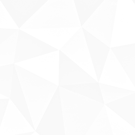
Fale conosco
Sobre