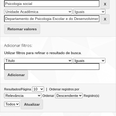
Retornar valores
Adicionar filtros:
Utilizar filtros para refinar o resultado de busca.
|
Resultados/Página
Ordenar registros por
Ordenar
Registro(s)