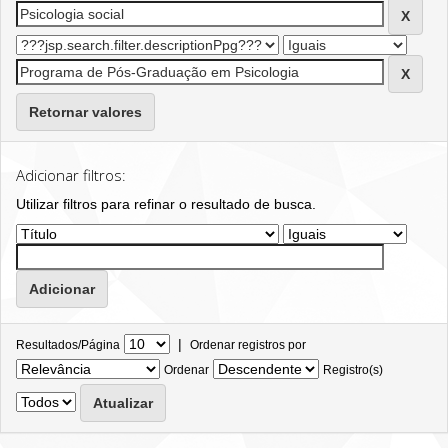
Retornar valores
Adicionar filtros:
Utilizar filtros para refinar o resultado de busca.
|
Resultados/Página
Ordenar registros por
Ordenar
Registro(s)