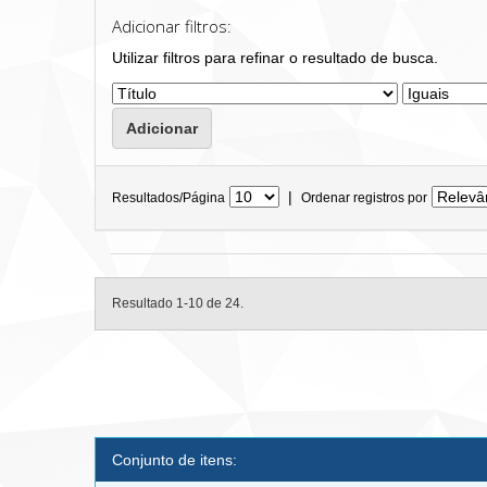
Adicionar filtros:
Utilizar filtros para refinar o resultado de busca.
|
Resultados/Página
Ordenar registros por
Resultado 1-10 de 24.
Conjunto de itens: