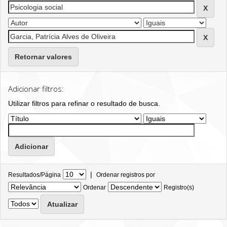
Retornar valores
Adicionar filtros:
Utilizar filtros para refinar o resultado de busca.
|
Resultados/Página
Ordenar registros por
Ordenar
Registro(s)