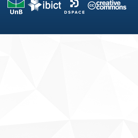
Fale conosco
Sobre