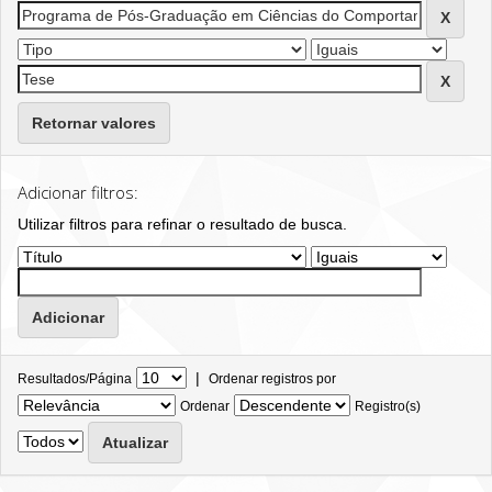
Retornar valores
Adicionar filtros:
Utilizar filtros para refinar o resultado de busca.
|
Resultados/Página
Ordenar registros por
Ordenar
Registro(s)