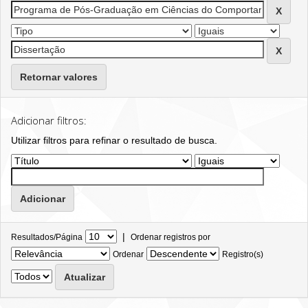
Retornar valores
Adicionar filtros:
Utilizar filtros para refinar o resultado de busca.
|
Resultados/Página
Ordenar registros por
Ordenar
Registro(s)