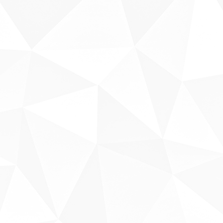
Sobre