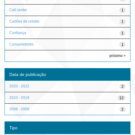
Call center
1
Cartões de crédito
1
Confiança
1
Consumidores
1
próximo >
Data de publicação
2020 - 2022
2
2010 - 2019
12
2008 - 2009
2
Tipo