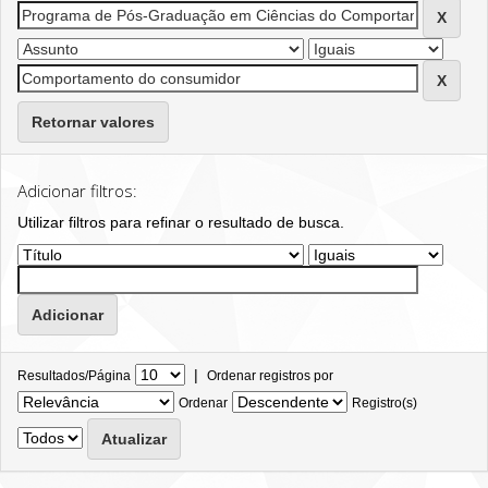
Retornar valores
Adicionar filtros:
Utilizar filtros para refinar o resultado de busca.
|
Resultados/Página
Ordenar registros por
Ordenar
Registro(s)