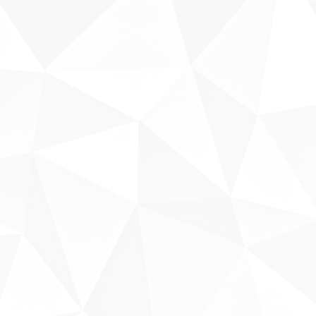
Sobre