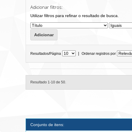
Adicionar filtros:
Utilizar filtros para refinar o resultado de busca.
|
Resultados/Página
Ordenar registros por
Resultado 1-10 de 50.
Conjunto de itens: