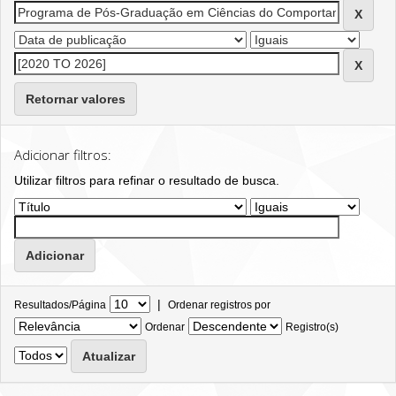
Retornar valores
Adicionar filtros:
Utilizar filtros para refinar o resultado de busca.
|
Resultados/Página
Ordenar registros por
Ordenar
Registro(s)