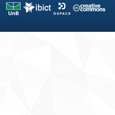
Fale conosco
Sobre