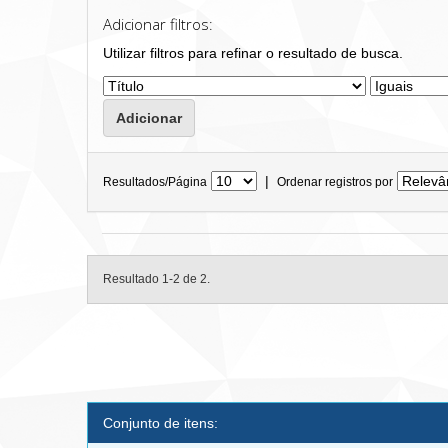
Adicionar filtros:
Utilizar filtros para refinar o resultado de busca.
|
Resultados/Página
Ordenar registros por
Resultado 1-2 de 2.
Conjunto de itens: