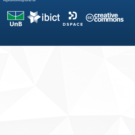
Fale conosco
Sobre