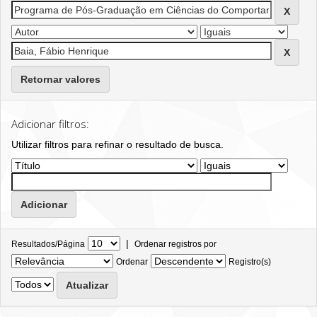
Retornar valores
Adicionar filtros:
Utilizar filtros para refinar o resultado de busca.
|
Resultados/Página
Ordenar registros por
Ordenar
Registro(s)