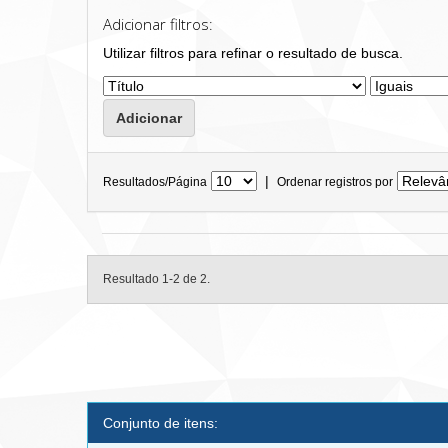
Adicionar filtros:
Utilizar filtros para refinar o resultado de busca.
|
Resultados/Página
Ordenar registros por
Resultado 1-2 de 2.
Conjunto de itens: