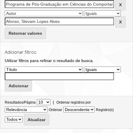
Retornar valores
Adicionar filtros:
Utilizar filtros para refinar o resultado de busca.
|
Resultados/Página
Ordenar registros por
Ordenar
Registro(s)