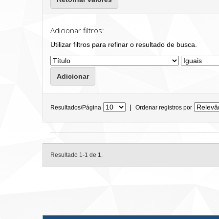
Adicionar filtros:
Utilizar filtros para refinar o resultado de busca.
|
Resultados/Página
Ordenar registros por
Resultado 1-1 de 1.