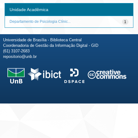
Unidade Acadêmica
Departamento de Psicologia Clínic...
1
Universidade de Brasília - Biblioteca Central
Coordenadoria de Gestão da Informação Digital - GID
(61) 3107-2683
repositorio@unb.br
Fale conosco
Sobre