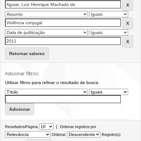
Retornar valores
Adicionar filtros:
Utilizar filtros para refinar o resultado de busca.
|
Resultados/Página
Ordenar registros por
Ordenar
Registro(s)