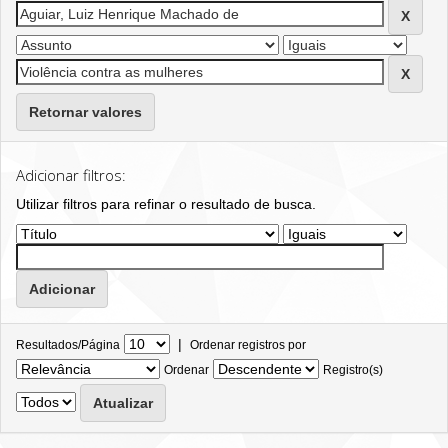
Retornar valores
Adicionar filtros:
Utilizar filtros para refinar o resultado de busca.
|
Resultados/Página
Ordenar registros por
Ordenar
Registro(s)