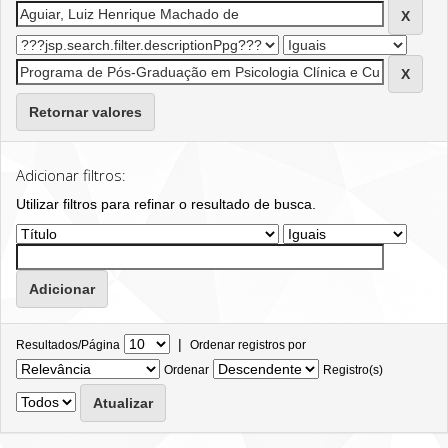
Retornar valores
Adicionar filtros:
Utilizar filtros para refinar o resultado de busca.
|
Resultados/Página
Ordenar registros por
Ordenar
Registro(s)