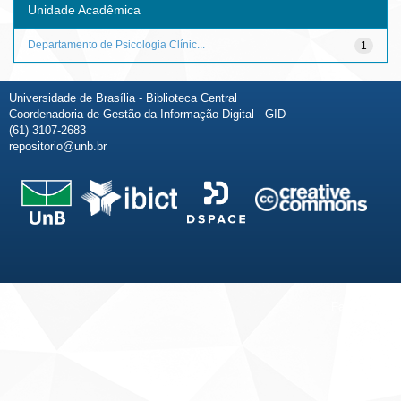
Unidade Acadêmica
Departamento de Psicologia Clínic...
1
Universidade de Brasília - Biblioteca Central
Coordenadoria de Gestão da Informação Digital - GID
(61) 3107-2683
repositorio@unb.br
Fale conosco
Sobre