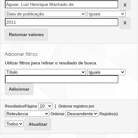
Retornar valores
Adicionar filtros:
Utilizar filtros para refinar o resultado de busca.
|
Resultados/Página
Ordenar registros por
Ordenar
Registro(s)