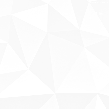
Fale conosco
Sobre