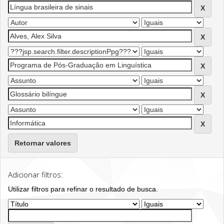
Retornar valores
Adicionar filtros:
Utilizar filtros para refinar o resultado de busca.