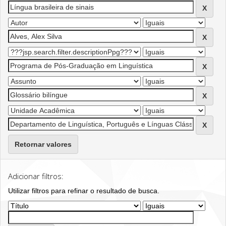
Retornar valores
Adicionar filtros:
Utilizar filtros para refinar o resultado de busca.