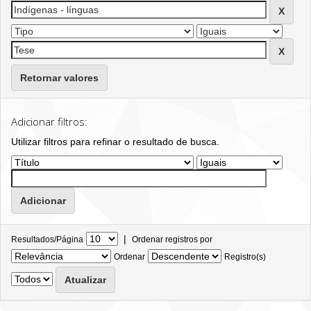
Retornar valores
Adicionar filtros:
Utilizar filtros para refinar o resultado de busca.
|
Resultados/Página
Ordenar registros por
Ordenar
Registro(s)