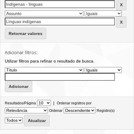
Retornar valores
Adicionar filtros:
Utilizar filtros para refinar o resultado de busca.
|
Resultados/Página
Ordenar registros por
Ordenar
Registro(s)