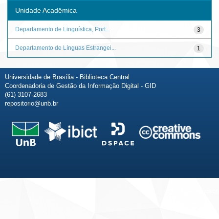
Unidade Acadêmica
Departamento de Linguística, Port...
3
Departamento de Línguas Estrangei...
1
Universidade de Brasília - Biblioteca Central
Coordenadoria de Gestão da Informação Digital - GID
(61) 3107-2683
repositorio@unb.br
Fale conosco
Sobre