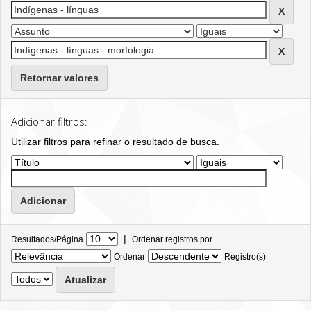
Retornar valores
Adicionar filtros:
Utilizar filtros para refinar o resultado de busca.
|
Resultados/Página
Ordenar registros por
Ordenar
Registro(s)