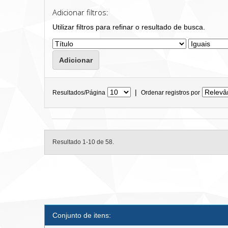
Adicionar filtros:
Utilizar filtros para refinar o resultado de busca.
|
Resultados/Página
Ordenar registros por
Resultado 1-10 de 58.
Conjunto de itens: