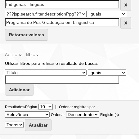
Retornar valores
Adicionar filtros:
Utilizar filtros para refinar o resultado de busca.
|
Resultados/Página
Ordenar registros por
Ordenar
Registro(s)