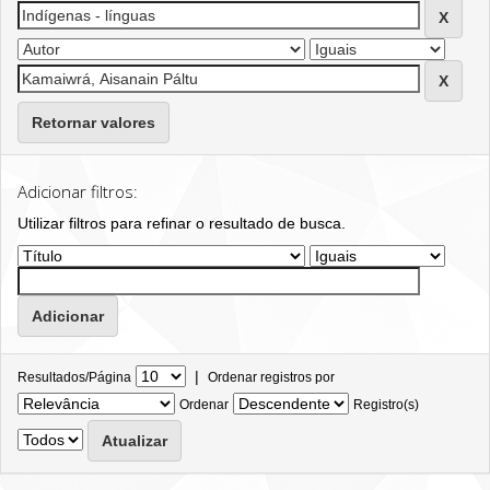
Retornar valores
Adicionar filtros:
Utilizar filtros para refinar o resultado de busca.
|
Resultados/Página
Ordenar registros por
Ordenar
Registro(s)