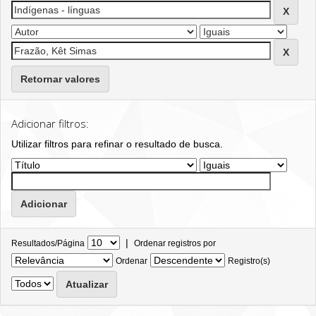
Retornar valores
Adicionar filtros:
Utilizar filtros para refinar o resultado de busca.
|
Resultados/Página
Ordenar registros por
Ordenar
Registro(s)