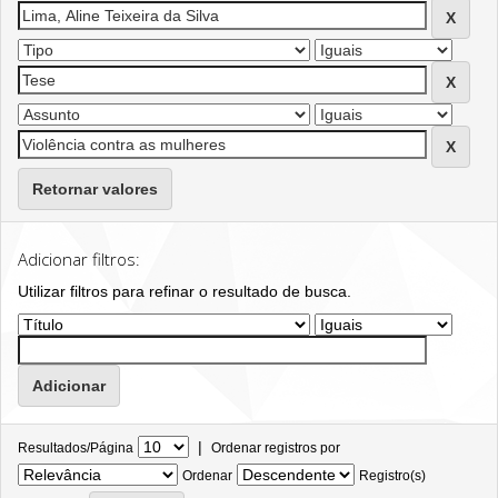
Retornar valores
Adicionar filtros:
Utilizar filtros para refinar o resultado de busca.
|
Resultados/Página
Ordenar registros por
Ordenar
Registro(s)