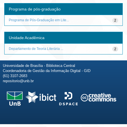
Programa de pós-graduação
Programa de Pós-Graduação em Lite...
2
Unidade Acadêmica
Departamento de Teoria Literária ...
2
Universidade de Brasília - Biblioteca Central
Coordenadoria de Gestão da Informação Digital - GID
(61) 3107-2683
repositorio@unb.br