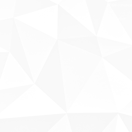
Fale conosco
Sobre