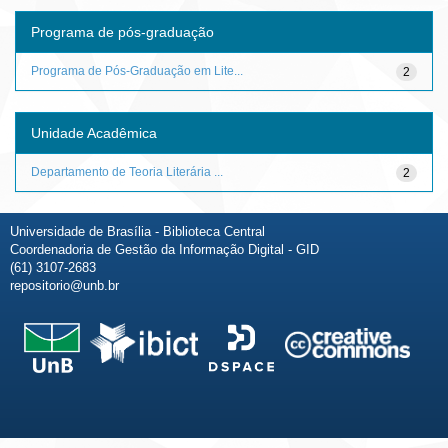
Programa de pós-graduação
Programa de Pós-Graduação em Lite...
2
Unidade Acadêmica
Departamento de Teoria Literária ...
2
Universidade de Brasília - Biblioteca Central
Coordenadoria de Gestão da Informação Digital - GID
(61) 3107-2683
repositorio@unb.br