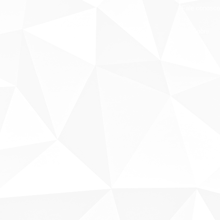
Fale conosco
Sobre