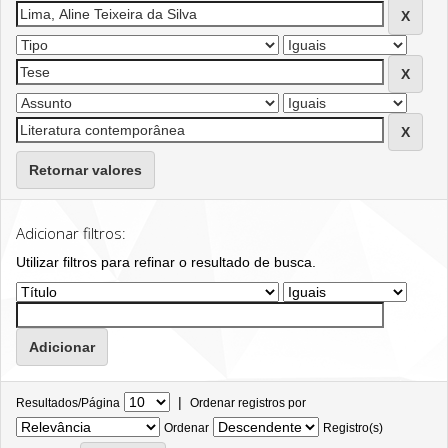
Retornar valores
Adicionar filtros:
Utilizar filtros para refinar o resultado de busca.
|
Resultados/Página
Ordenar registros por
Ordenar
Registro(s)