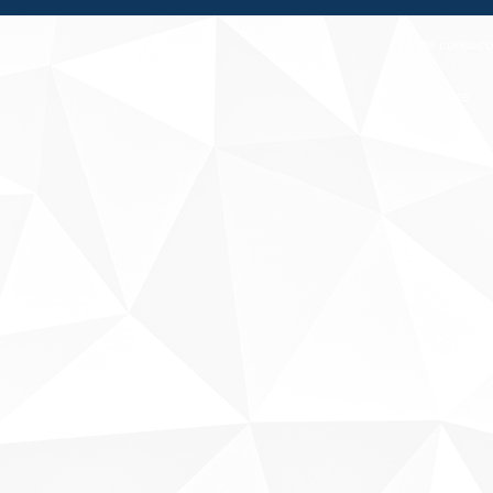
Fale conosco
Sobre