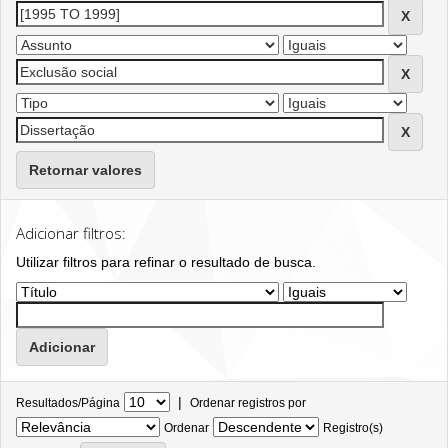
Retornar valores
Adicionar filtros:
Utilizar filtros para refinar o resultado de busca.
|
Resultados/Página
Ordenar registros por
Ordenar
Registro(s)