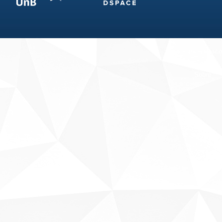
Fale conosco
Sobre