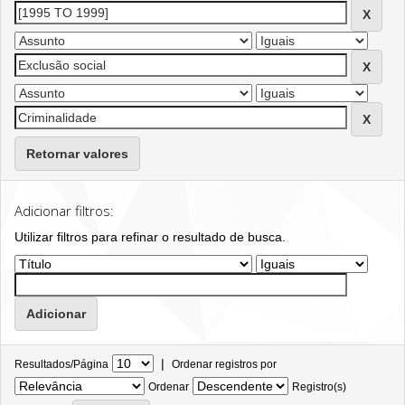
Retornar valores
Adicionar filtros:
Utilizar filtros para refinar o resultado de busca.
|
Resultados/Página
Ordenar registros por
Ordenar
Registro(s)